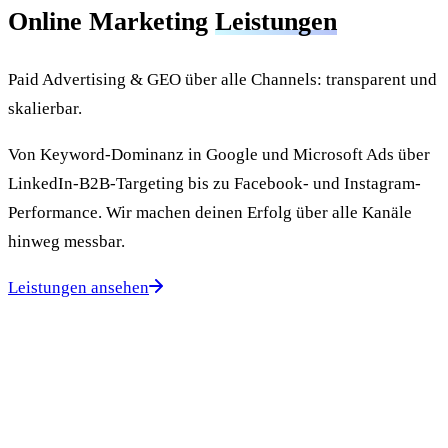
Online Marketing
Leistungen
Paid Advertising & GEO über alle Channels: transparent und
skalierbar.
Von Keyword-Dominanz in Google und Microsoft Ads über
LinkedIn-B2B-Targeting bis zu Facebook- und Instagram-
Performance. Wir machen deinen Erfolg über alle Kanäle
hinweg messbar.
Leistungen ansehen