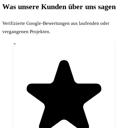
Was unsere Kunden über uns sagen
Verifizierte Google-Bewertungen aus laufenden oder
vergangenen Projekten.
“