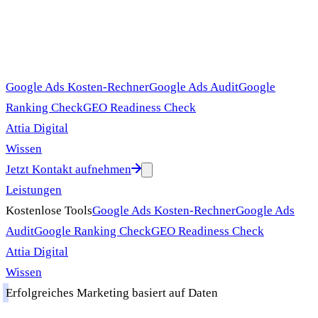
Google Ads Kosten-Rechner
Google Ads Audit
Google
Ranking Check
GEO Readiness Check
Attia Digital
Wissen
Jetzt Kontakt aufnehmen
Leistungen
Kostenlose Tools
Google Ads Kosten-Rechner
Google Ads
Audit
Google Ranking Check
GEO Readiness Check
Attia Digital
Wissen
Erfolgreiches Marketing basiert auf Daten