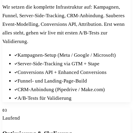
Wir setzen die komplette Infrastruktur auf: Kampagnen,
Funnel, Server-Side-Tracking, CRM-Anbindung. Sauberes
Event-Modelling, Conversions API, Attribution. Erst wenn
alles steht, gehen wir live mit ersten A/B-Tests zur
Validierung.
Kampagnen-Setup (Meta / Google / Microsoft)
Server-Side-Tracking via GTM + Stape
Conversions API + Enhanced Conversions
Funnel- und Landing-Page-Build
CRM-Anbindung (Pipedrive / Make.com)
A/B-Tests für Validierung
03
Laufend