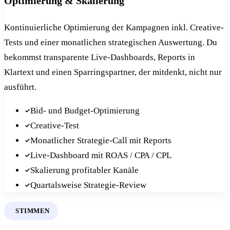
Optimierung & Skalierung
Kontinuierliche Optimierung der Kampagnen inkl. Creative-
Tests und einer monatlichen strategischen Auswertung. Du
bekommst transparente Live-Dashboards, Reports in
Klartext und einen Sparringspartner, der mitdenkt, nicht nur
ausführt.
Bid- und Budget-Optimierung
Creative-Test
Monatlicher Strategie-Call mit Reports
Live-Dashboard mit ROAS / CPA / CPL
Skalierung profitabler Kanäle
Quartalsweise Strategie-Review
STIMMEN