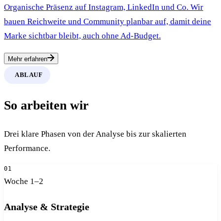
Organische Präsenz auf Instagram, LinkedIn und Co. Wir
bauen Reichweite und Community planbar auf, damit deine
Marke sichtbar bleibt, auch ohne Ad-Budget.
Mehr erfahren
ABLAUF
So arbeiten wir
Drei klare Phasen von der Analyse bis zur skalierten
Performance.
01
Woche 1–2
Analyse & Strategie