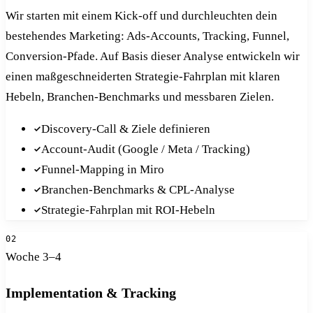
Wir starten mit einem Kick-off und durchleuchten dein
bestehendes Marketing: Ads-Accounts, Tracking, Funnel,
Conversion-Pfade. Auf Basis dieser Analyse entwickeln wir
einen maßgeschneiderten Strategie-Fahrplan mit klaren
Hebeln, Branchen-Benchmarks und messbaren Zielen.
Discovery-Call & Ziele definieren
Account-Audit (Google / Meta / Tracking)
Funnel-Mapping in Miro
Branchen-Benchmarks & CPL-Analyse
Strategie-Fahrplan mit ROI-Hebeln
02
Woche 3–4
Implementation & Tracking