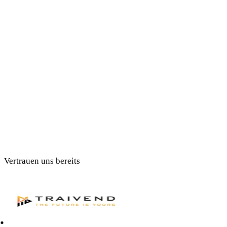
Vertrauen uns bereits