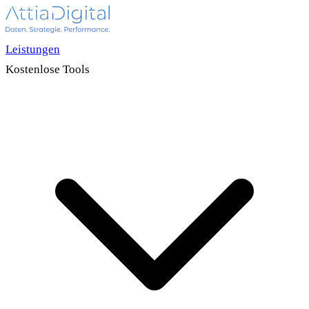
Leistungen
Kostenlose Tools