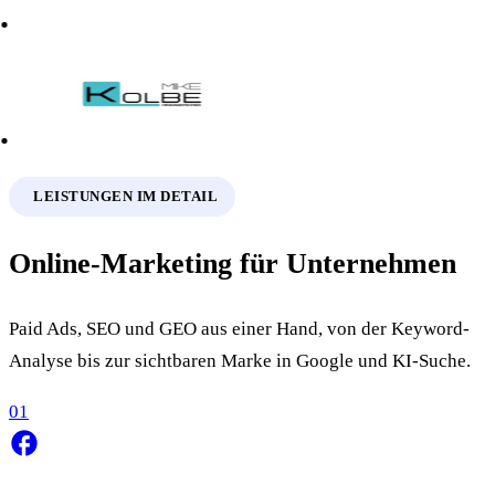
LEISTUNGEN IM DETAIL
Online-Marketing für Unternehmen
Paid Ads, SEO und GEO aus einer Hand, von der Keyword-
Analyse bis zur sichtbaren Marke in Google und KI-Suche.
01