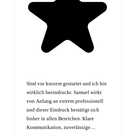
Sind vor kurzem gestartet und ich bin
wirklich beeindruckt. Samuel wirkt
von Anfang an extrem professionell
und dieser Eindruck bestätigt sich
bisher in allen Bereichen. Klare
Kommunikation, zuverlässige