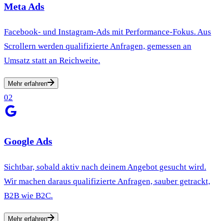
Meta Ads
Facebook- und Instagram-Ads mit Performance-Fokus. Aus
Scrollern werden qualifizierte Anfragen, gemessen an
Umsatz statt an Reichweite.
Mehr erfahren
02
Google Ads
Sichtbar, sobald aktiv nach deinem Angebot gesucht wird.
Wir machen daraus qualifizierte Anfragen, sauber getrackt,
B2B wie B2C.
Mehr erfahren