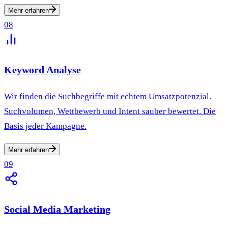
Mehr erfahren
08
Keyword Analyse
Wir finden die Suchbegriffe mit echtem Umsatzpotenzial.
Suchvolumen, Wettbewerb und Intent sauber bewertet. Die
Basis jeder Kampagne.
Mehr erfahren
09
Social Media Marketing