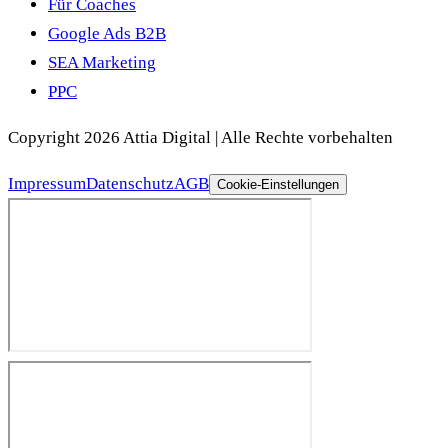
Für Coaches
Google Ads B2B
SEA Marketing
PPC
Copyright 2026 Attia Digital | Alle Rechte vorbehalten
Impressum
Datenschutz
AGB
Cookie-Einstellungen