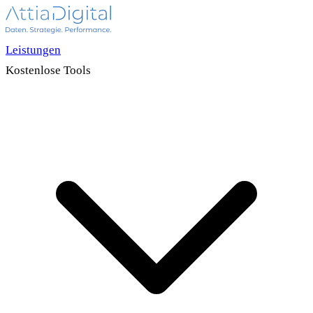
Leistungen
Kostenlose Tools