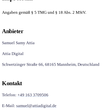
Angaben gemäß § 5 TMG und § 18 Abs. 2 MStV.
Anbieter
Samuel Samy Attia
Attia Digital
Schwetzinger Straße 66, 68165 Mannheim, Deutschland
Kontakt
Telefon:
+49 163 3709506
E-Mail:
samuel@attiadigital.de