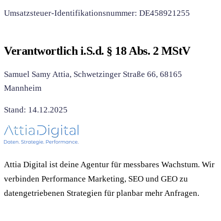
Umsatzsteuer-Identifikationsnummer: DE458921255
Verantwortlich i.S.d. § 18 Abs. 2 MStV
Samuel Samy Attia, Schwetzinger Straße 66, 68165
Mannheim
Stand: 14.12.2025
Attia Digital ist deine Agentur für messbares Wachstum. Wir
verbinden Performance Marketing, SEO und GEO zu
datengetriebenen Strategien für planbar mehr Anfragen.