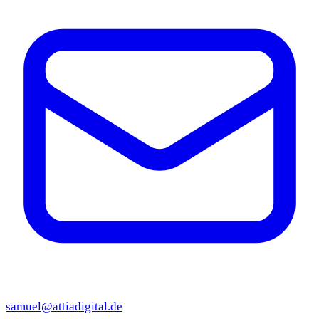
samuel@attiadigital.de